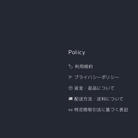
Policy
🏷 利用規約
🏹 プライバシーポリシー
🥺 返金・返品について
🚚 配送方法・送料について
📜 特定商取引法に基づく表記