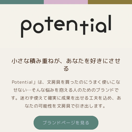
小さな積み重ねが、あなたを好きにさせ
る
Potential」は、文房具を買ったのにうまく使いこな
せない…そんな悩みを抱える人のためのブランドで
す。迷わず使えて確実に成果を出せる工夫を込め、あ
なたの可能性を文房具で引き出します。
ブランドページを見る