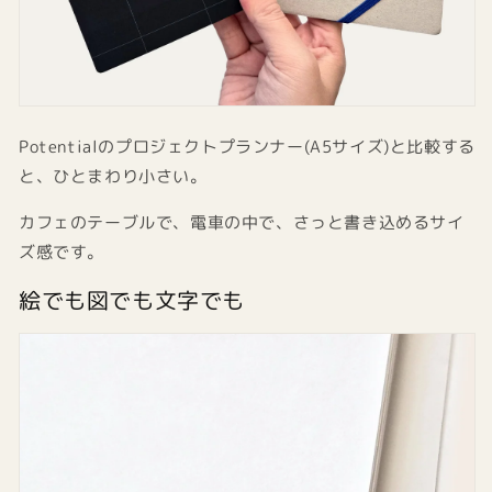
Potentialのプロジェクトプランナー(A5サイズ)と比較する
と、ひとまわり小さい。
カフェのテーブルで、電車の中で、さっと書き込めるサイ
ズ感です。
絵でも図でも文字でも