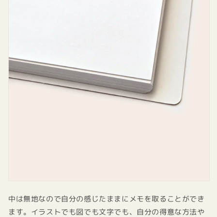
中は無地なので自分の感じたままにメモを取ることができ
ます。イラストでも図でも文字でも、自分の得意な方法や