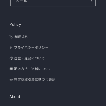
メール
Policy
🏷 利用規約
🏹 プライバシーポリシー
🥺 返金・返品について
🚚 配送方法・送料について
📜 特定商取引法に基づく表記
About