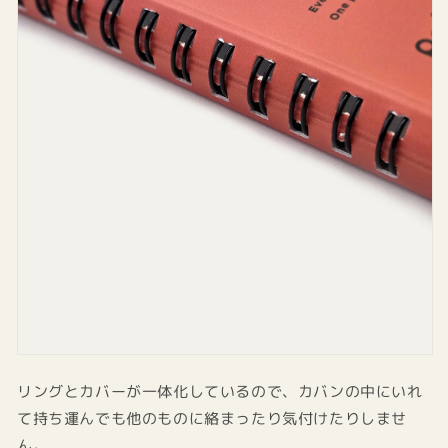
リングとカバーが一体化しているので、カバンの中にいれ
て持ち運んでも他のものに絡まったり気付けたりしませ
ん。