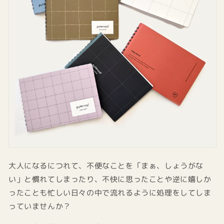
大人になるにつれて、不便なことを「まぁ、しょうがな
い」と慣れてしまったり、不快に思ったことや逆に嬉しか
ったことも忙しい日々の中で流れるように処理をしてしま
っていませんか？