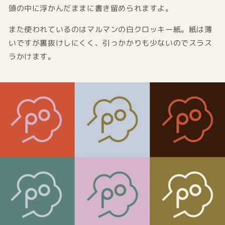
頭の中に浮かんだままに書き留められますよ。
また使われているのはマルマンの白クロッキー紙。紙は薄
いですが裏抜けしにくく、引っかかりも少ないのでスラス
ラかけます。