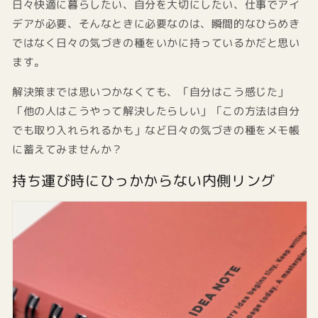
日々快適に暮らしたい、自分を大切にしたい、仕事でアイ
デアが必要、そんなときに必要なのは、瞬間的なひらめき
ではなく日々の気づきの種をいかに持っているかだと思い
ます。
解決策までは思いつかなくても、「自分はこう感じた」
「他の人はこうやって解決したらしい」「この方法は自分
でも取り入れられるかも」など日々の気づきの種をメモ帳
に蓄えてみませんか？
持ち運び時にひっかからない内側リング