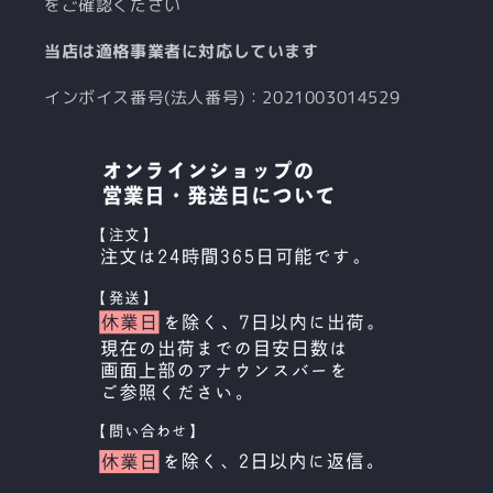
をご確認ください
当店は適格事業者に対応しています
インボイス番号(法人番号)：2021003014529