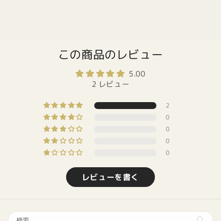
この商品のレビュー
5.00
2 レビュー
2
0
0
0
0
レビューを書く