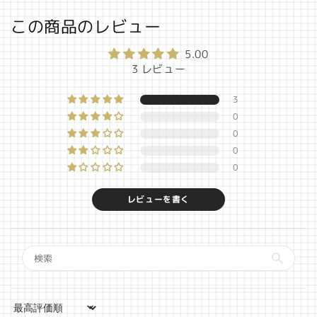
この商品のレビュー
5.00
3 レビュー
3
0
0
0
0
レビューを書く
Sort by