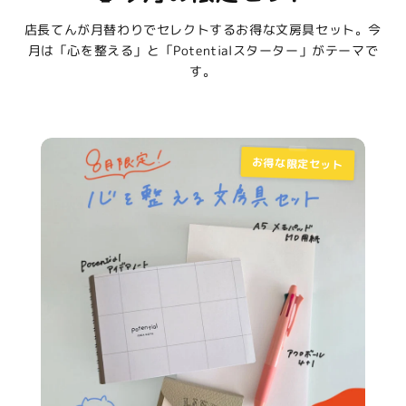
店長てんが月替わりでセレクトするお得な文房具セット。今
月は「心を整える」と「Potentialスターター」がテーマで
す。
お得な限定セット