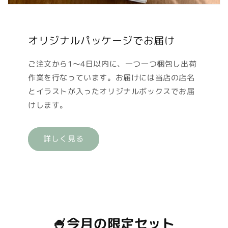
オリジナルパッケージでお届け
ご注文から1〜4日以内に、一つ一つ梱包し出荷
作業を行なっています。お届けには当店の店名
とイラストが入ったオリジナルボックスでお届
けします。
詳しく見る
🍧今月の限定セット