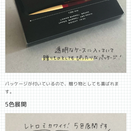
パッケージが付いているので、贈り物としても喜ばれま
す。
5色展開