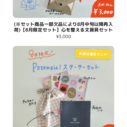
(※セット商品一部欠品により8月中旬以降再入
荷)【8月限定セット】心を整える文房具セット
¥3,000
お得な限定セット