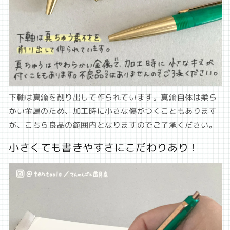
下軸は真鍮を削り出して作られています。真鍮自体は柔ら
かい金属のため、加工時に小さな傷がつくこともあります
が、こちら良品の範囲内となりますのでご了承ください。
小さくても書きやすさにこだわりあり！