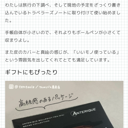
わたしは旅行の下調べ、そして現地の予定をざっくり書き
込んでいるトラベラーズノートに取り付けて使い始めまし
た。
手帳自体が小さいので、それよりもボールペンが小さくて
収まりよし。
また皮のカバーと真鍮の感じが、「いいモノ使っている」
という雰囲気を出してくれてとても満足しています。
ギフトにもぴったり