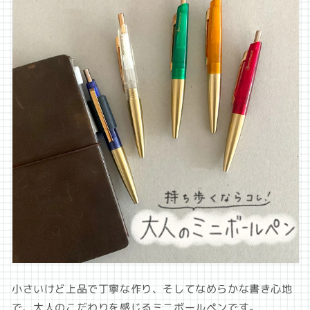
小さいけど上品で丁寧な作り、そしてなめらかな書き心地
で、
大人のこだわりを感じるミニボールペンです。