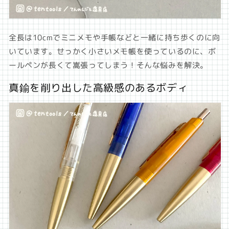
全長は10cmでミニメモや手帳などと一緒に持ち歩くのに向
いています。せっかく小さいメモ帳を使っているのに、ボ
ールペンが長くて嵩張ってしまう！そんな悩みを解決。
真鍮を削り出した高級感のあるボディ