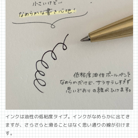
インクは
油性の低粘度タイプ。インクがなめらかに出てき
ますが、さらさらと滑ることはなく思い通りの線が引けま
す。