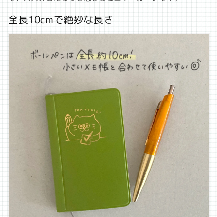
全長10cmで絶妙な長さ