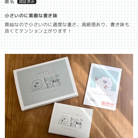
匿名
小さいのに素敵な書き味
真鍮なので小さいのに適度な重さ、高級感あり、書き味も
良くてテンション上がります！