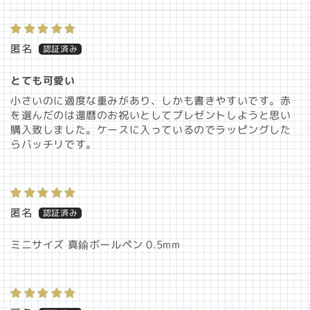
匿名
とても可愛い
小さいのに適度な重みがあり、しかも書きやすいです。赤
を選んだのは還暦のお祝いとしてプレゼントしようと思い
購入致しました。ケースに入っているのでラッピングした
らバッチリです。
匿名
ミニサイズ 真鍮ボールペン 0.5mm