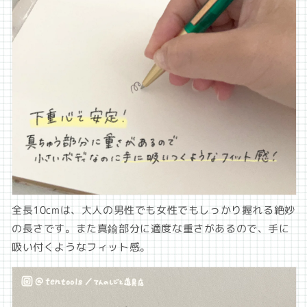
全長10cmは、大人の男性でも女性でも
しっかり握れる絶妙
の長さです。また真鍮部分に適度な重さがあるので、手に
吸い付くようなフィット感。