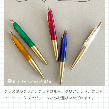
クリスタルクリア、クリアブルー、クリアレッド、クリア
イエロー、クリアグリーンからお選びいただけます。