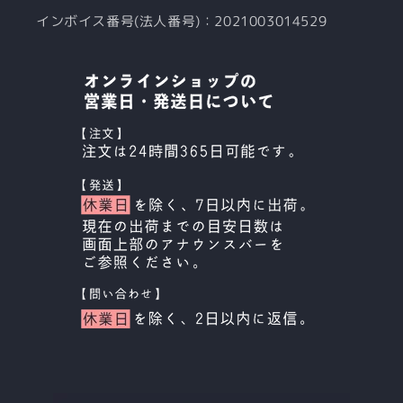
インボイス番号(法人番号)：2021003014529